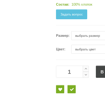
Состав:
100% хлопок
Задать вопрос
Размер:
Цвет:
В