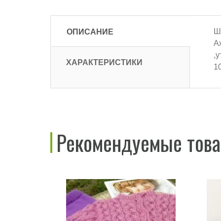
ОПИСАНИЕ
Ш
А
,
ХАРАКТЕРИСТИКИ
1
Рекомендуемые тов