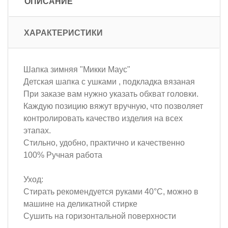
ОПИСАНИЕ
ХАРАКТЕРИСТИКИ
Шапка зимняя "Микки Маус"
Детская шапка с ушками , подкладка вязаная
При заказе вам нужно указать обхват головки.
Каждую позицию вяжут вручную, что позволяет
контролировать качество изделия на всех
этапах.
Стильно, удобно, практично и качественно
100% Ручная работа
Уход:
Стирать рекомендуется руками 40°C, можно в
машине на деликатной стирке
Сушить на горизонтальной поверхности