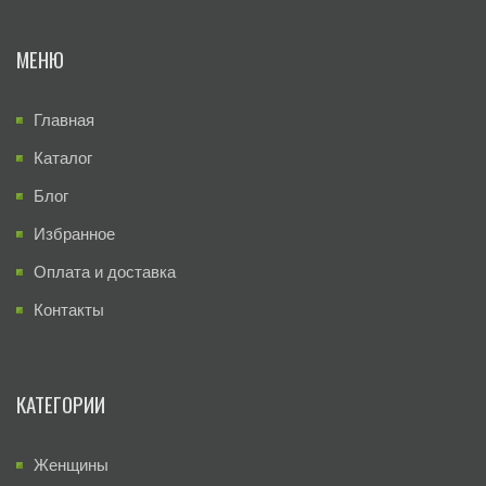
МЕНЮ
Главная
Каталог
Блог
Избранное
Оплата и доставка
Контакты
КАТЕГОРИИ
Женщины