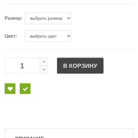
Размер:
Цвет:
В КОРЗИНУ