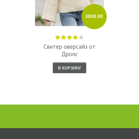
3800.00
Свитер оверсайз от
Дропс
В КОРЗИНУ