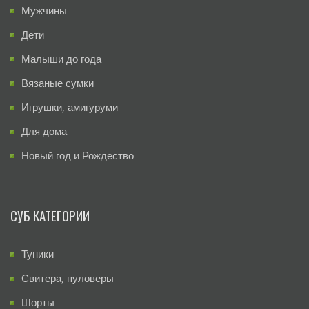
Мужчины
Дети
Малыши до года
Вязаные сумки
Игрушки, амигуруми
Для дома
Новый год и Рождество
СУБ КАТЕГОРИИ
Туники
Свитера, пуловеры
Шорты