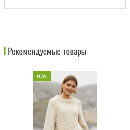
Рекомендуемые товары
NEW