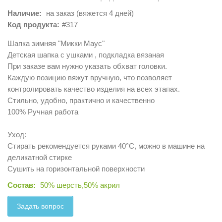
Наличие:
на заказ (вяжется 4 дней)
Код продукта:
#317
Шапка зимняя "Микки Маус"
Детская шапка с ушками , подкладка вязаная
При заказе вам нужно указать обхват головки.
Каждую позицию вяжут вручную, что позволяет
контролировать качество изделия на всех этапах.
Стильно, удобно, практично и качественно
100% Ручная работа
Уход:
Стирать рекомендуется руками 40°C, можно в машине на
деликатной стирке
Сушить на горизонтальной поверхности
Состав:
50% шерсть,50% акрил
Задать вопрос