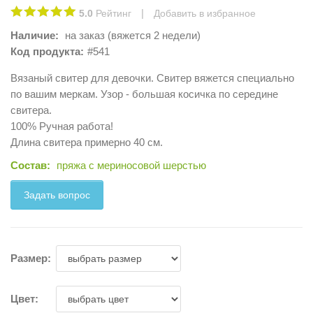
|
5.0
Рейтинг
Добавить в избранное
Наличие:
на заказ (вяжется 2 недели)
Код продукта:
#541
Вязаный свитер для девочки. Свитер вяжется специально
по вашим меркам. Узор - большая косичка по середине
свитера.
100% Ручная работа!
Длина свитера примерно 40 см.
Состав:
пряжа с мериносовой шерстью
Задать вопрос
Размер:
Цвет: