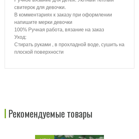
свитерок для девочки.
В комментариях к заказу при оформлении
напишите мерки девочки
100% Ручная работа, вязание на заказ
Уход:
Стирать руками , в прохладной воде, сушить на
плоской поверхности
Рекомендуемые товары