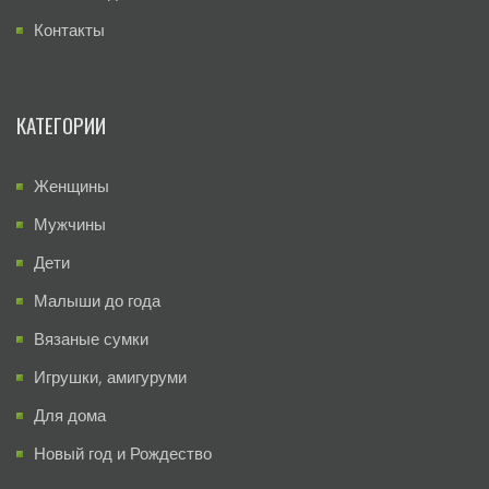
Контакты
КАТЕГОРИИ
Женщины
Мужчины
Дети
Малыши до года
Вязаные сумки
Игрушки, амигуруми
Для дома
Новый год и Рождество