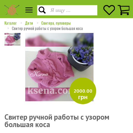
Каталог
Дети
Свитера, пуловеры
Свитер ручной работы с узором большая коса
2000.00
грн
Свитер ручной работы с узором
большая коса