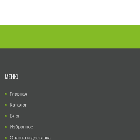
МЕНЮ
Главная
Каталог
Блог
Избранное
Оплата и доставка