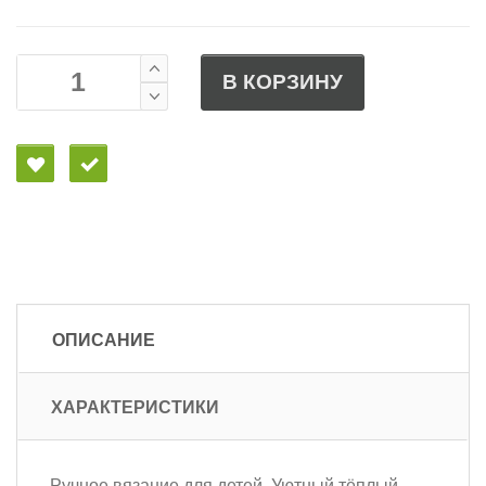
В КОРЗИНУ
ОПИСАНИЕ
ХАРАКТЕРИСТИКИ
Ручное вязание для детей. Уютный тёплый