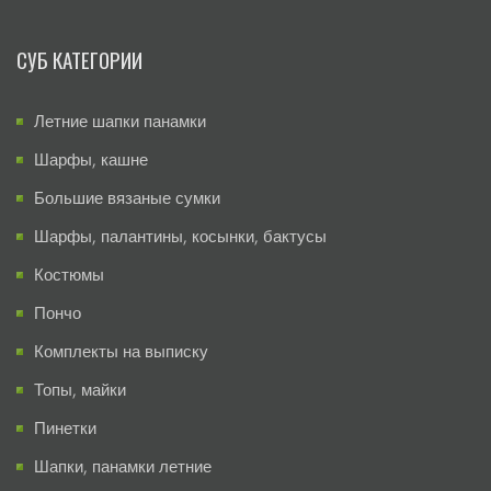
СУБ КАТЕГОРИИ
Летние шапки панамки
Шарфы, кашне
Большие вязаные сумки
Шарфы, палантины, косынки, бактусы
Костюмы
Пончо
Комплекты на выписку
Топы, майки
Пинетки
Шапки, панамки летние