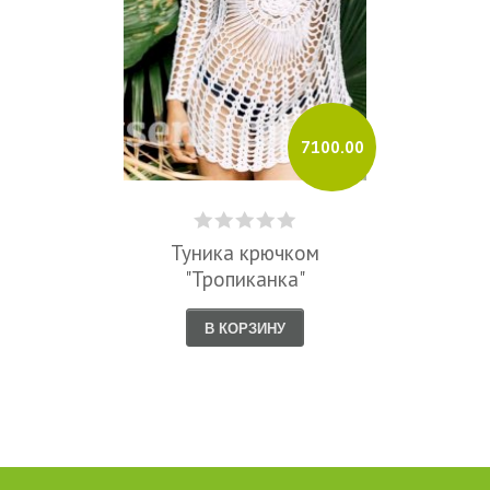
7100.00
Туника крючком
"Тропиканка"
В КОРЗИНУ