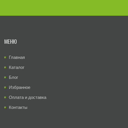
МЕНЮ
Главная
Каталог
Блог
Избранное
Оплата и доставка
Контакты