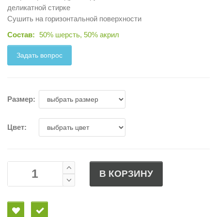
деликатной стирке
Сушить на горизонтальной поверхности
Состав:
50% шерсть, 50% акрил
Задать вопрос
Размер:
Цвет:
В КОРЗИНУ