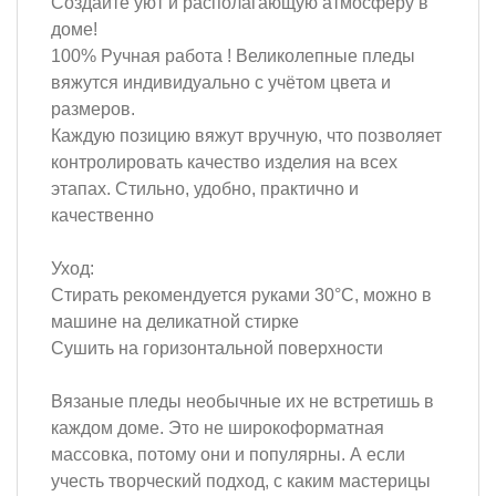
Создайте уют и располагающую атмосферу в
доме!
100% Ручная работа ! Великолепные пледы
вяжутся индивидуально с учётом цвета и
размеров.
Каждую позицию вяжут вручную, что позволяет
контролировать качество изделия на всех
этапах. Стильно, удобно, практично и
качественно
Уход:
Стирать рекомендуется руками 30°C, можно в
машине на деликатной стирке
Сушить на горизонтальной поверхности
Вязаные пледы необычные их не встретишь в
каждом доме. Это не широкоформатная
массовка, потому они и популярны. А если
учесть творческий подход, с каким мастерицы