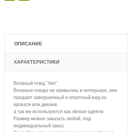
ОПИСАНИЕ
ХАРАКТЕРИСТИКИ
Вязаный плед "Уют"
Вязаные пледы не привычны в интерьере, они
придают завершенный и опрятный вид на
кровати или диване,
а так же используются как лёгкое одеяло
Размер можно заказать любой, под
индивидуальный заказ