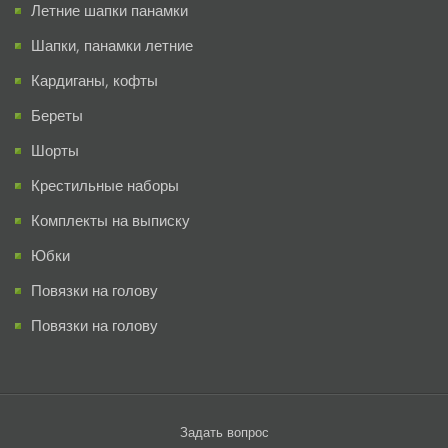
Летние шапки панамки
Шапки, панамки летние
Кардиганы, кофты
Береты
Шорты
Крестильные наборы
Комплекты на выписку
Юбки
Повязки на голову
Повязки на голову
Задать вопрос