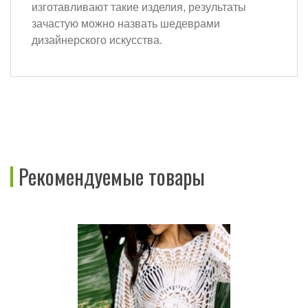
изготавливают такие изделия, результаты
зачастую можно назвать шедеврами
дизайнерского искусства.
Рекомендуемые товары