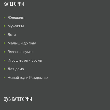
КАТЕГОРИИ
Женщины
Мужчины
Дети
Малыши до года
Вязаные сумки
Игрушки, амигуруми
Для дома
Новый год и Рождество
СУБ КАТЕГОРИИ