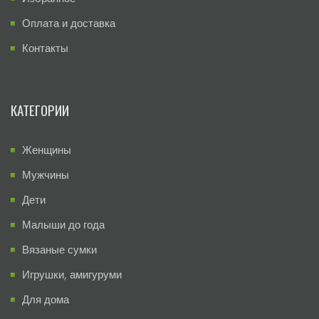
Оплата и доставка
Контакты
КАТЕГОРИИ
Женщины
Мужчины
Дети
Малыши до года
Вязаные сумки
Игрушки, амигуруми
Для дома