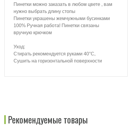
Пинетки можно заказать в любом цвете , вам
нужно выбрать длину стопы
Пинетки украшены жемчужными бусинками
100% Ручная работа! Пинетки связаны
вручную крючком
Уход:
Стирать рекомендуется руками 40°C,
Сушить на горизонтальной поверхности
Рекомендуемые товары