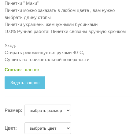
Пинетки " Маки"
Пинетки можно заказать в любом цвете , вам нужно
выбрать длину стопы
Пинетки украшены жемчужными бусинками
100% Ручная работа! Пинетки связаны вручную крючком
Уход:
Стирать рекомендуется руками 40°C,
Сушить на горизонтальной поверхности
Состав:
хлопок
Задать вопрос
Размер:
Цвет: