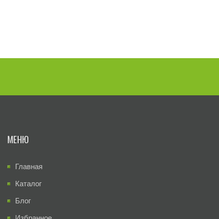
МЕНЮ
Главная
Каталог
Блог
Избранное