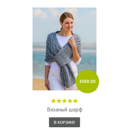
3500.00
Вязаный шарф
В КОРЗИНУ