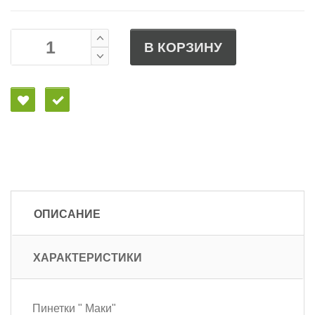
В КОРЗИНУ
ОПИСАНИЕ
ХАРАКТЕРИСТИКИ
Пинетки " Маки"