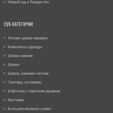
Новый год и Рождество
СУБ КАТЕГОРИИ
Летние шапки панамки
Комплекты одежды
Шапки зимние
Шапки
Шапки, панамки летние
Свитера, пуловеры
Кофточки с коротким рукавом
Костюмы
Большие вязаные сумки