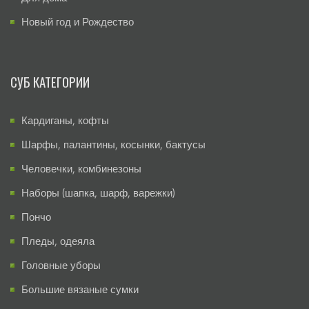
Новый год и Рождество
СУБ КАТЕГОРИИ
Кардиганы, кофты
Шарфы, палантины, косынки, бактусы
Человечки, комбинезоны
Наборы (шапка, шарф, варежки)
Пончо
Пледы, одеяла
Головные уборы
Большие вязаные сумки