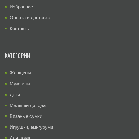
Избранное
Оплата и доставка
Контакты
КАТЕГОРИИ
Женщины
Мужчины
Дети
Малыши до года
Вязаные сумки
Игрушки, амигуруми
Для дома