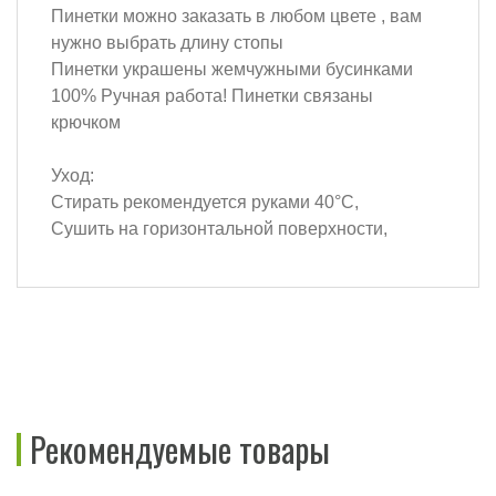
Пинетки можно заказать в любом цвете , вам
нужно выбрать длину стопы
Пинетки украшены жемчужными бусинками
100% Ручная работа! Пинетки связаны
крючком
Уход:
Стирать рекомендуется руками 40°C,
Сушить на горизонтальной поверхности,
Рекомендуемые товары