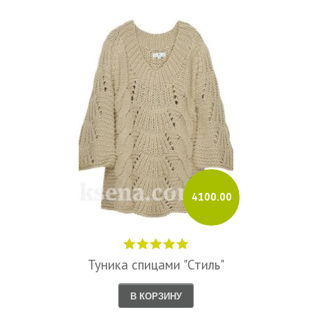
4100.00
Туника спицами "Стиль"
В КОРЗИНУ