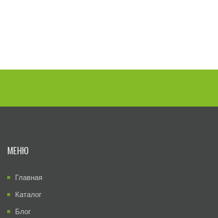
МЕНЮ
Главная
Каталог
Блог