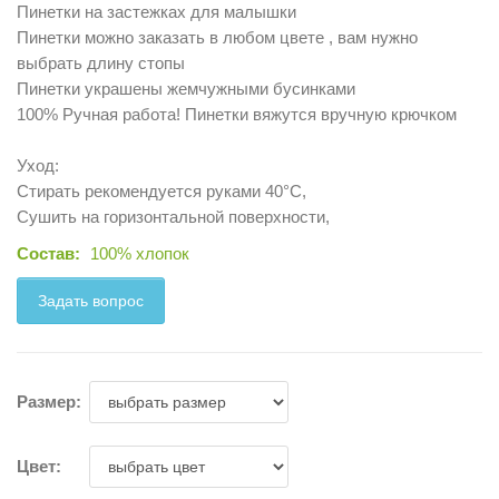
Пинетки на застежках для малышки
Пинетки можно заказать в любом цвете , вам нужно
выбрать длину стопы
Пинетки украшены жемчужными бусинками
100% Ручная работа! Пинетки вяжутся вручную крючком
Уход:
Стирать рекомендуется руками 40°C,
Сушить на горизонтальной поверхности,
Состав:
100% хлопок
Задать вопрос
Размер:
Цвет: