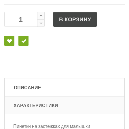
В КОРЗИНУ
ОПИСАНИЕ
ХАРАКТЕРИСТИКИ
Пинетки на застежках для малышки