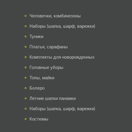
Человечки, комбинезоны
Наборы (шапка, шарф, варежки)
Туники
Платья, сарафаны
Комплекты для новорожденных
Головные уборы
Топы, майки
Болеро
Летние шапки панамки
Наборы (шапка, шарф, варежки)
Костюмы