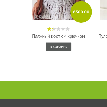
6500.00
Пляжный костюм крючком
Пул
В КОРЗИНУ