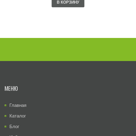
В КОРЗИНУ
МЕНЮ
Главная
Каталог
Блог