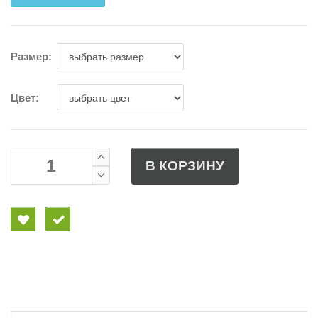
Размер:
Цвет:
В КОРЗИНУ