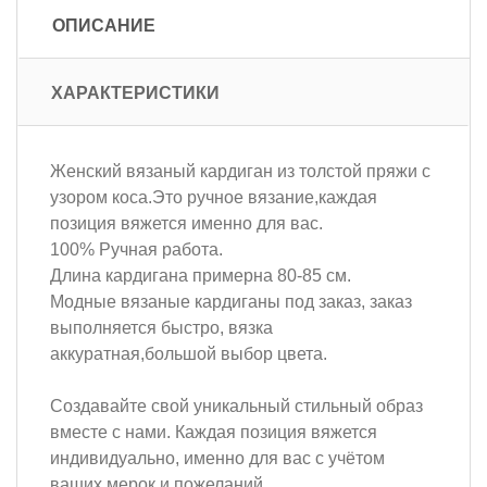
ОПИСАНИЕ
ХАРАКТЕРИСТИКИ
Женский вязаный кардиган из толстой пряжи с
узором коса.Это ручное вязание,каждая
позиция вяжется именно для вас.
100% Ручная работа.
Длина кардигана примерна 80-85 см.
Модные вязаные кардиганы под заказ, заказ
выполняется быстро, вязка
аккуратная,большой выбор цвета.
Создавайте свой уникальный стильный образ
вместе с нами. Каждая позиция вяжется
индивидуально, именно для вас с учётом
ваших мерок и пожеланий