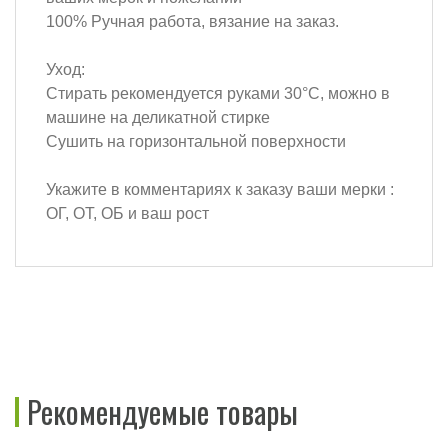
100% Ручная работа, вязание на заказ.
Уход:
Стирать рекомендуется руками 30°C, можно в
машине на деликатной стирке
Сушить на горизонтальной поверхности
Укажите в комментариях к заказу ваши мерки :
ОГ, ОТ, ОБ и ваш рост
Рекомендуемые товары