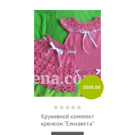
5000.00
Кружевной комплект
крючком "Елизавета"