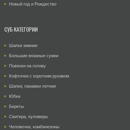
Новый год и Рождество
СУБ КАТЕГОРИИ
Шапки зимние
Большие вязаные сумки
Повязки на голову
Кофточки с коротким рукавом
Шапки, панамки летние
Юбки
Береты
Свитера, пуловеры
Человечки, комбинезоны