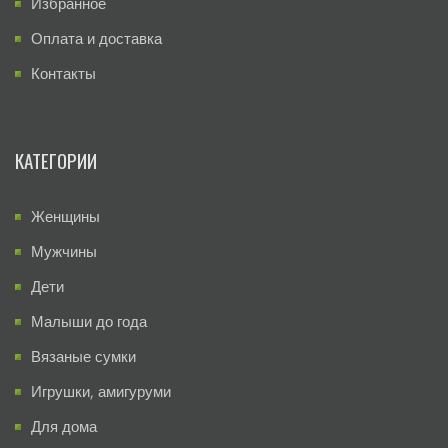
Избранное
Оплата и доставка
Контакты
КАТЕГОРИИ
Женщины
Мужчины
Дети
Малыши до года
Вязаные сумки
Игрушки, амигуруми
Для дома