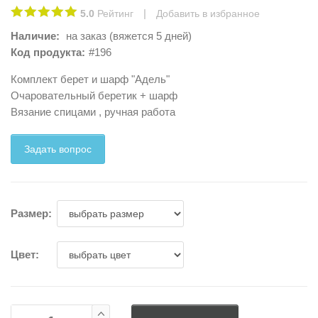
|
5.0
Рейтинг
Добавить в избранное
Наличие:
на заказ (вяжется 5 дней)
Код продукта:
#196
Комплект берет и шарф "Адель"
Очаровательный беретик + шарф
Вязание спицами , ручная работа
Задать вопрос
Размер:
Цвет: