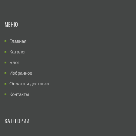
МЕНЮ
Главная
Каталог
Блог
Избранное
Оплата и доставка
Контакты
КАТЕГОРИИ