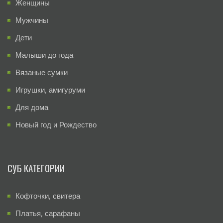
Женщины
Мужчины
Дети
Малыши до года
Вязаные сумки
Игрушки, амигуруми
Для дома
Новый год и Рождество
СУБ КАТЕГОРИИ
Кофточки, свитера
Платья, сарафаны