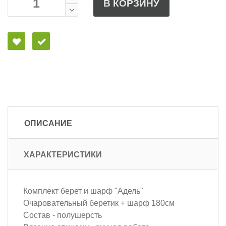
В КОРЗИНУ
ОПИСАНИЕ
ХАРАКТЕРИСТИКИ
Комплект берет и шарф "Адель"
Очаровательный беретик + шарф 180см
Состав - полушерсть