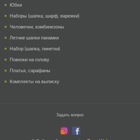
Юбки
Наборы (шапка, шарф, варежки)
Человечки, комбинезоны
Летние шапки панамки
Набор (шапка, пинетки)
Повязки на голову
Платья, сарафаны
Комплекты на выписку
Задать вопрос