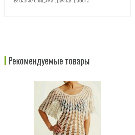
Вязание спицами , ручная работа
Рекомендуемые товары