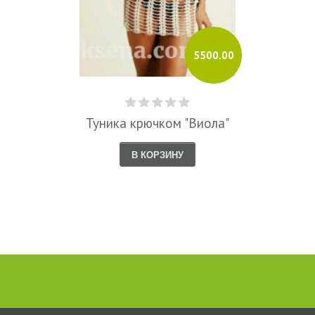
5500.00
Туника крючком "Виола"
В КОРЗИНУ