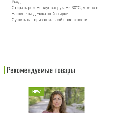
Уход:
Стирать рекомендуется руками 30°C, можно в
машине на деликатной стирке
Сушить на горизонтальной поверхности
Рекомендуемые товары
NEW