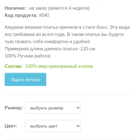
Наличие:
на заказ (вяжется 4 недели)
Код продукта:
#540
Ажурное вязаное платье крючком в стиле бохо. Эта мода
востребована во всего года. В таком платье вы будете
чувствовать себя комфортно и удобно!
Примерная длина данного платья -120 см.
100% Ручная работа!
Состав:
100% мерсеризованный хлопок
Задать вопрос
Размер:
Цвет: