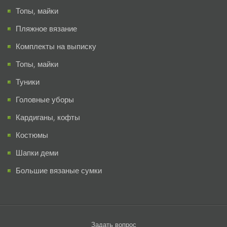
Топы, майки
Пляжное вязание
Комплекты на выписку
Топы, майки
Туники
Головные уборы
Кардиганы, кофты
Костюмы
Шапки деми
Большие вязаные сумки
Задать вопрос