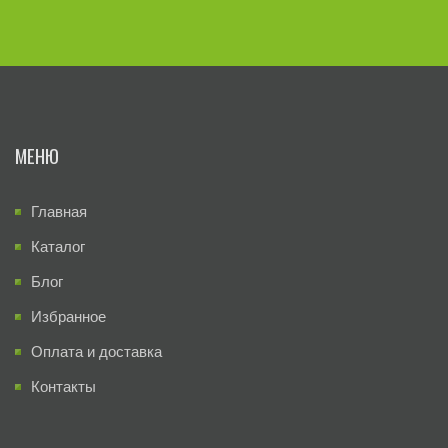
МЕНЮ
Главная
Каталог
Блог
Избранное
Оплата и доставка
Контакты