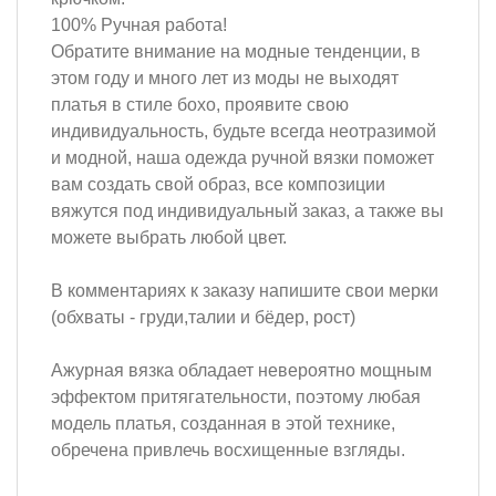
100% Ручная работа!
Обратите внимание на модные тенденции, в
этом году и много лет из моды не выходят
платья в стиле бохо, проявите свою
индивидуальность, будьте всегда неотразимой
и модной, наша одежда ручной вязки поможет
вам создать свой образ, все композиции
вяжутся под индивидуальный заказ, а также вы
можете выбрать любой цвет.
В комментариях к заказу напишите свои мерки
(обхваты - груди,талии и бёдер, рост)
Ажурная вязка обладает невероятно мощным
эффектом притягательности, поэтому любая
модель платья, созданная в этой технике,
обречена привлечь восхищенные взгляды.