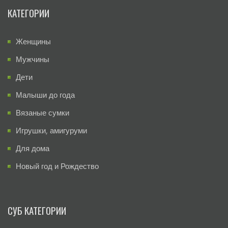
КАТЕГОРИИ
Женщины
Мужчины
Дети
Малыши до года
Вязаные сумки
Игрушки, амигуруми
Для дома
Новый год и Рождество
СУБ КАТЕГОРИИ