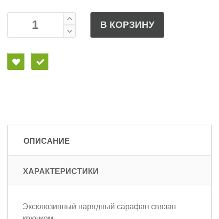
В КОРЗИНУ
ОПИСАНИЕ
ХАРАКТЕРИСТИКИ
Эксклюзивный нарядный сарафан связан
крючком.