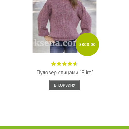
3800.00
Пуловер спицами "Flirt"
В КОРЗИНУ