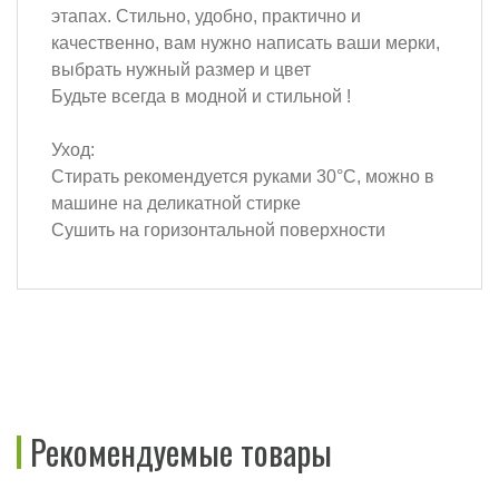
этапах. Стильно, удобно, практично и
качественно, вам нужно написать ваши мерки,
выбрать нужный размер и цвет
Будьте всегда в модной и стильной !
Уход:
Стирать рекомендуется руками 30°C, можно в
машине на деликатной стирке
Сушить на горизонтальной поверхности
Рекомендуемые товары