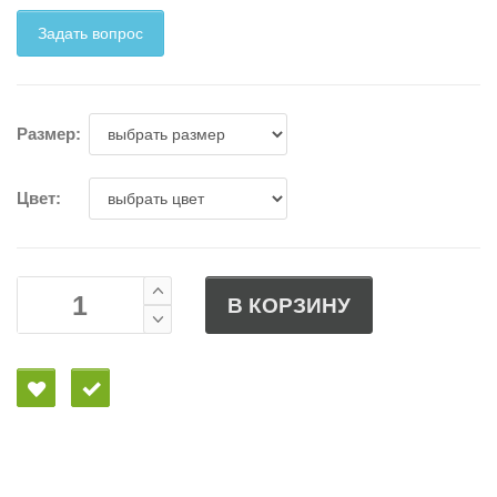
Задать вопрос
Размер:
Цвет:
В КОРЗИНУ