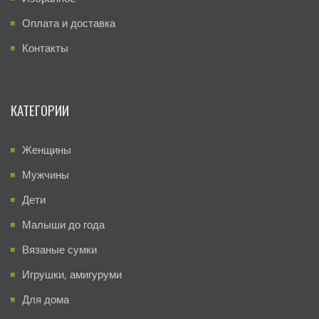
Оплата и доставка
Контакты
КАТЕГОРИИ
Женщины
Мужчины
Дети
Малыши до года
Вязаные сумки
Игрушки, амигуруми
Для дома