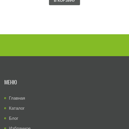
В КОРЗИНУ
МЕНЮ
Главная
Каталог
Блог
Избранное