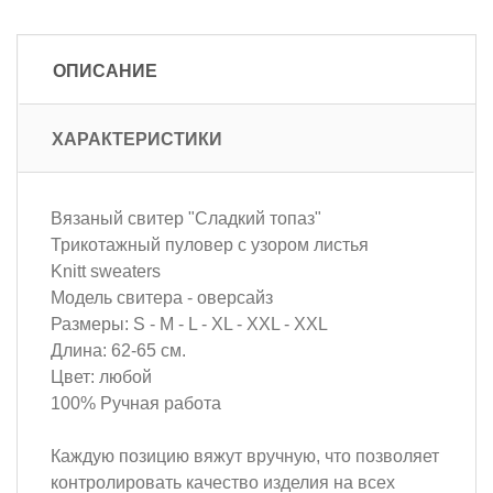
ОПИСАНИЕ
ХАРАКТЕРИСТИКИ
Вязаный свитер "Сладкий топаз"
Трикотажный пуловер с узором листья
Knitt sweaters
Модель свитера - оверсайз
Размеры: S - M - L - XL - XXL - XXL
Длина: 62-65 см.
Цвет: любой
100% Ручная работа
Каждую позицию вяжут вручную, что позволяет
контролировать качество изделия на всех