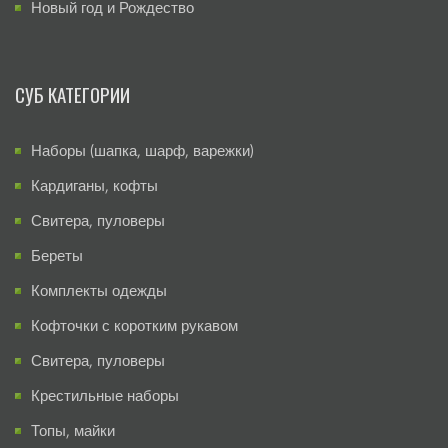
Новый год и Рождество
СУБ КАТЕГОРИИ
Наборы (шапка, шарф, варежки)
Кардиганы, кофты
Свитера, пуловеры
Береты
Комплекты одежды
Кофточки с коротким рукавом
Свитера, пуловеры
Крестильные наборы
Топы, майки