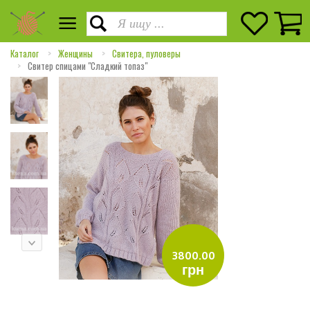
Каталог
Женщины
Свитера, пуловеры
Cвитер спицами "Сладкий топаз"
3800.00
грн