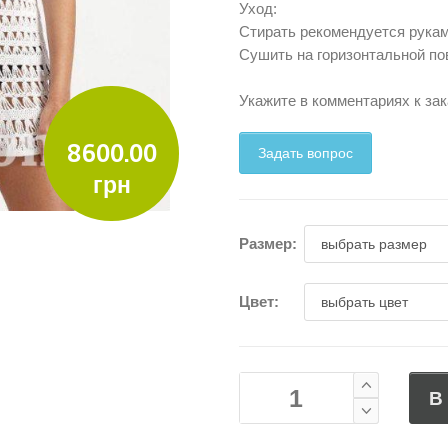
Уход:
Стирать рекомендуется рукам
Сушить на горизонтальной по
Укажите в комментариях к зак
8600.00
Задать вопрос
грн
Размер:
Цвет:
В