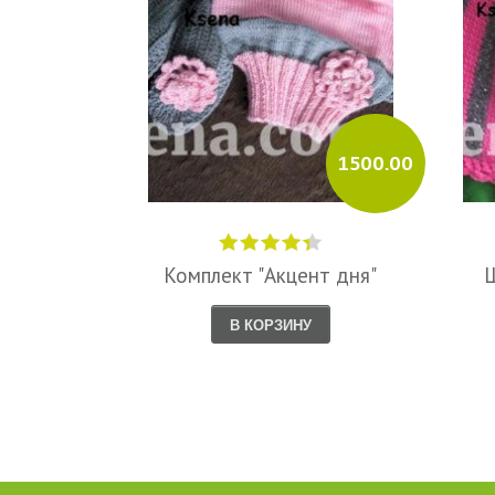
1500.00
Комплект "Акцент дня"
Ш
В КОРЗИНУ