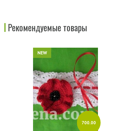
Рекомендуемые товары
NEW
700.00