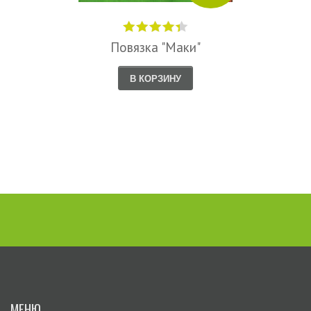
Повязка "Маки"
В КОРЗИНУ
МЕНЮ