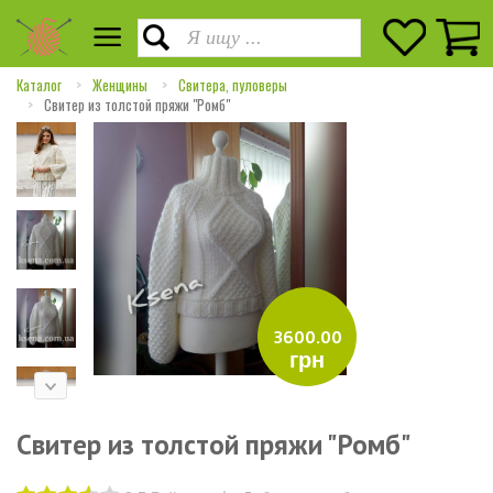
Каталог
Женщины
Свитера, пуловеры
Свитер из толстой пряжи "Ромб"
3600.00
грн
Свитер из толстой пряжи "Ромб"