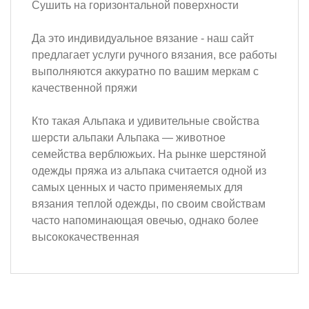
Сушить на горизонтальной поверхности
Да это индивидуальное вязание - наш сайт
предлагает услуги ручного вязания, все работы
выполняются аккуратно по вашим меркам с
качественной пряжи
Кто такая Альпака и удивительные свойства
шерсти альпаки Альпака — животное
семейства верблюжьих. На рынке шерстяной
одежды пряжа из альпака считается одной из
самых ценных и часто применяемых для
вязания теплой одежды, по своим свойствам
часто напоминающая овечью, однако более
высококачественная