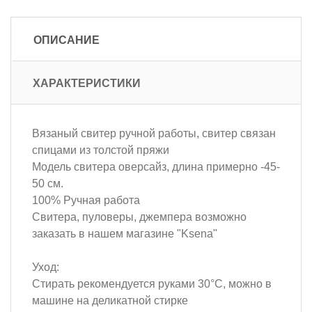
ОПИСАНИЕ
ХАРАКТЕРИСТИКИ
Вязаный свитер ручной работы, свитер связан
спицами из толстой пряжи
Модель свитера оверсайз, длина примерно -45-
50 см.
100% Ручная работа
Свитера, пуловеры, джемпера возможно
заказать в нашем магазине "Ksena"
Уход:
Стирать рекомендуется руками 30°C, можно в
машине на деликатной стирке