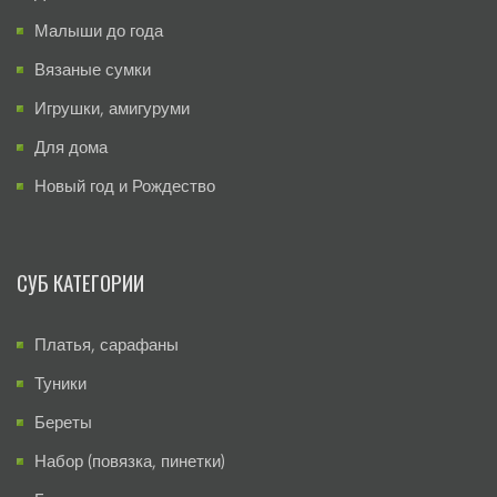
Малыши до года
Вязаные сумки
Игрушки, амигуруми
Для дома
Новый год и Рождество
СУБ КАТЕГОРИИ
Платья, сарафаны
Туники
Береты
Набор (повязка, пинетки)