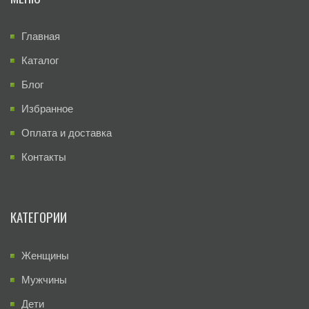
Главная
Каталог
Блог
Избранное
Оплата и доставка
Контакты
КАТЕГОРИИ
Женщины
Мужчины
Дети