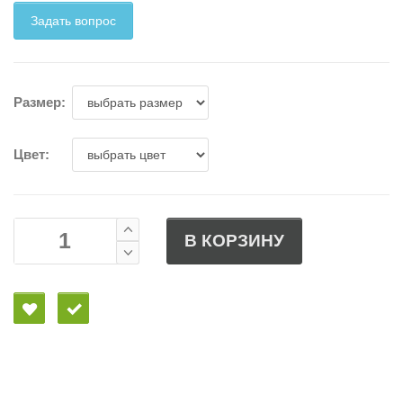
Задать вопрос
Размер:
Цвет:
В КОРЗИНУ